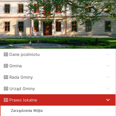
Dane podmiotu
Gmina
Rada Gminy
Urząd Gminy
Prawo lokalne
Zarządzenia Wójta