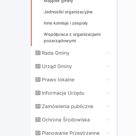
Majątek gminy
Jednostki organizacyjne
Inne komisje i zespoły
Współpraca z organizacjami
pozarządowymi
Rada Gminy
Urząd Gminy
Prawo lokalne
Informacje Urzędu
Zamówienia publiczne
Ochrona Środowiska
Planowanie Przestrzenne