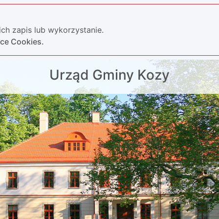
ch zapis lub wykorzystanie.
yce Cookies.
Urząd Gminy Kozy