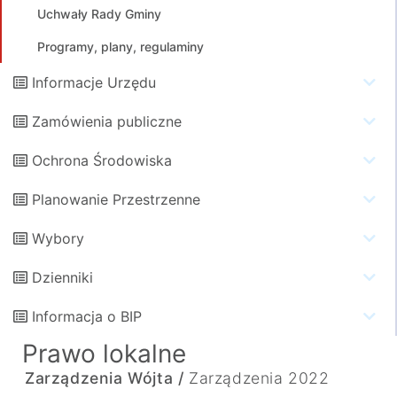
Uchwały Rady Gminy
Programy, plany, regulaminy
Informacje Urzędu
Zamówienia publiczne
Ochrona Środowiska
Planowanie Przestrzenne
Wybory
Dzienniki
Informacja o BIP
Prawo lokalne
Zarządzenia Wójta /
Zarządzenia 2022