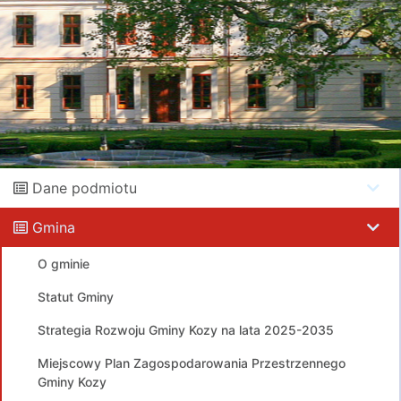
Dane podmiotu
Gmina
O gminie
Statut Gminy
Strategia Rozwoju Gminy Kozy na lata 2025-2035
Miejscowy Plan Zagospodarowania Przestrzennego
Gminy Kozy