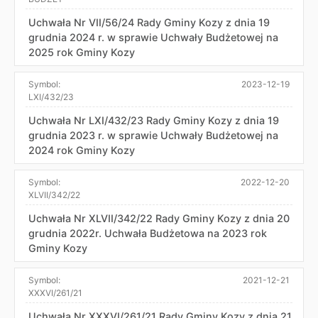
Uchwała Nr VII/56/24 Rady Gminy Kozy z dnia 19
grudnia 2024 r. w sprawie Uchwały Budżetowej na
2025 rok Gminy Kozy
Symbol:
2023-12-19
LXI/432/23
Uchwała Nr LXI/432/23 Rady Gminy Kozy z dnia 19
grudnia 2023 r. w sprawie Uchwały Budżetowej na
2024 rok Gminy Kozy
Symbol:
2022-12-20
XLVII/342/22
Uchwała Nr XLVII/342/22 Rady Gminy Kozy z dnia 20
grudnia 2022r. Uchwała Budżetowa na 2023 rok
Gminy Kozy
Symbol:
2021-12-21
XXXVI/261/21
Uchwała Nr XXXVI/261/21 Rady Gminy Kozy z dnia 21