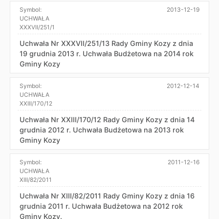
Symbol:
2013-12-19
UCHWAŁA
XXXVII/251/1
Uchwała Nr XXXVII/251/13 Rady Gminy Kozy z dnia
19 grudnia 2013 r. Uchwała Budżetowa na 2014 rok
Gminy Kozy
Symbol:
2012-12-14
UCHWAŁA
XXIII/170/12
Uchwała Nr XXIII/170/12 Rady Gminy Kozy z dnia 14
grudnia 2012 r. Uchwała Budżetowa na 2013 rok
Gminy Kozy
Symbol:
2011-12-16
UCHWAŁA
XIII/82/2011
Uchwała Nr XIII/82/2011 Rady Gminy Kozy z dnia 16
grudnia 2011 r. Uchwała Budżetowa na 2012 rok
Gminy Kozy.