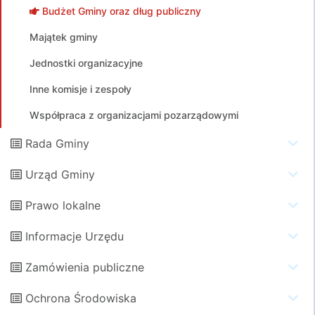
Budżet Gminy oraz dług publiczny
Majątek gminy
Jednostki organizacyjne
Inne komisje i zespoły
Współpraca z organizacjami pozarządowymi
Rada Gminy
Urząd Gminy
Prawo lokalne
Informacje Urzędu
Zamówienia publiczne
Ochrona Środowiska