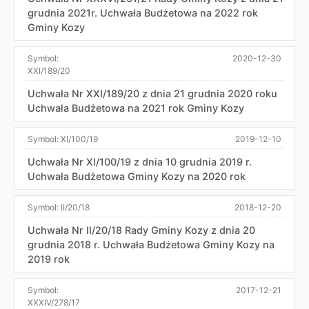
grudnia 2021r. Uchwała Budżetowa na 2022 rok
Gminy Kozy
Symbol:
2020-12-30
XXI/189/20
Uchwała Nr XXI/189/20 z dnia 21 grudnia 2020 roku
Uchwała Budżetowa na 2021 rok Gminy Kozy
Symbol:
XI/100/19
2019-12-10
Uchwała Nr XI/100/19 z dnia 10 grudnia 2019 r.
Uchwała Budżetowa Gminy Kozy na 2020 rok
Symbol:
II/20/18
2018-12-20
Uchwała Nr II/20/18 Rady Gminy Kozy z dnia 20
grudnia 2018 r. Uchwała Budżetowa Gminy Kozy na
2019 rok
Symbol:
2017-12-21
XXXIV/278/17