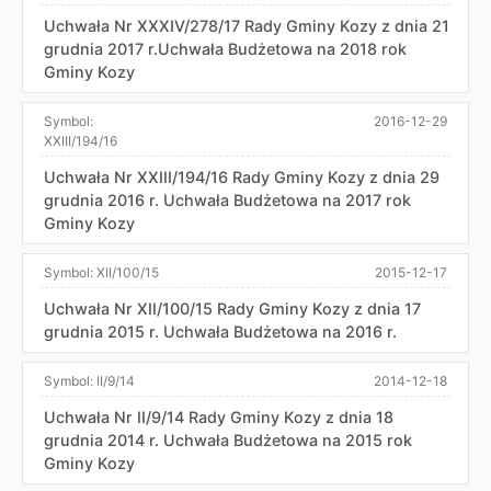
Uchwała Nr XXXIV/278/17 Rady Gminy Kozy z dnia 21
grudnia 2017 r.Uchwała Budżetowa na 2018 rok
Gminy Kozy
Symbol:
2016-12-29
XXIII/194/16
Uchwała Nr XXIII/194/16 Rady Gminy Kozy z dnia 29
grudnia 2016 r. Uchwała Budżetowa na 2017 rok
Gminy Kozy
Symbol:
XII/100/15
2015-12-17
Uchwała Nr XII/100/15 Rady Gminy Kozy z dnia 17
grudnia 2015 r. Uchwała Budżetowa na 2016 r.
Symbol:
II/9/14
2014-12-18
Uchwała Nr II/9/14 Rady Gminy Kozy z dnia 18
grudnia 2014 r. Uchwała Budżetowa na 2015 rok
Gminy Kozy