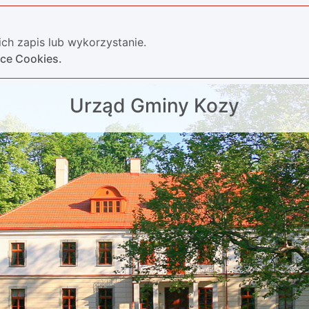
ch zapis lub wykorzystanie.
yce Cookies.
Urząd Gminy Kozy