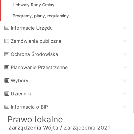
Uchwały Rady Gminy
Programy, plany, regulaminy
Informacje Urzędu
Zamówienia publiczne
Ochrona Środowiska
Planowanie Przestrzenne
Wybory
Dzienniki
Informacja o BIP
Prawo lokalne
Zarządzenia Wójta /
Zarządzenia 2021