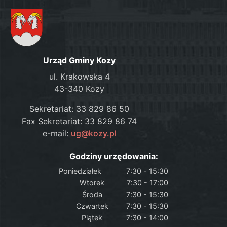
Urząd Gminy Kozy
ul. Krakowska 4
43-340 Kozy
Sekretariat: 33 829 86 50
Fax Sekretariat: 33 829 86 74
e-mail:
ug@kozy.pl
Godziny urzędowania:
Poniedziałek
7:30 - 15:30
Wtorek
7:30 - 17:00
Środa
7:30 - 15:30
Czwartek
7:30 - 15:30
Piątek
7:30 - 14:00