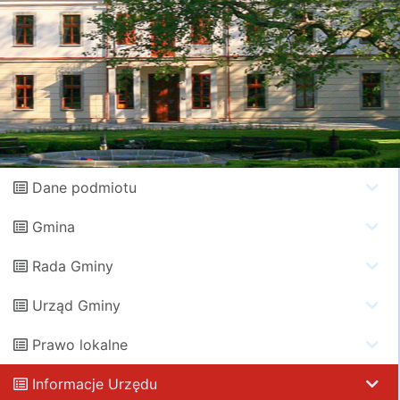
Dane podmiotu
Gmina
Rada Gminy
Urząd Gminy
Prawo lokalne
Informacje Urzędu