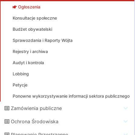
Ogłoszenia
Konsultacje społeczne
Budżet obywatelski
Sprawozdania i Raporty Wójta
Rejestry i archiwa
Audyt i kontrola
Lobbing
Petycje
Ponowne wykorzystywanie informacji sektora publicznego
Zamówienia publiczne
Ochrona Środowiska
Planowanie Przestrzenne