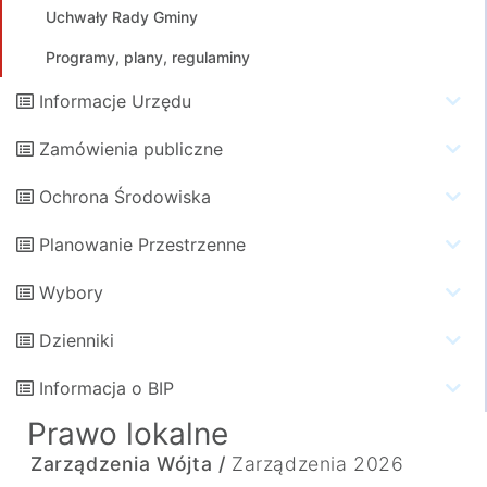
Uchwały Rady Gminy
Programy, plany, regulaminy
Informacje Urzędu
Zamówienia publiczne
Ochrona Środowiska
Planowanie Przestrzenne
Wybory
Dzienniki
Informacja o BIP
Prawo lokalne
Zarządzenia Wójta /
Zarządzenia 2026