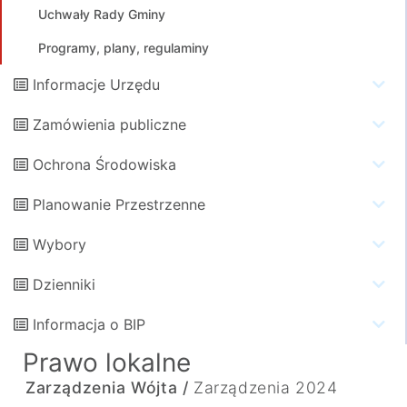
Uchwały Rady Gminy
Programy, plany, regulaminy
Informacje Urzędu
Zamówienia publiczne
Ochrona Środowiska
Planowanie Przestrzenne
Wybory
Dzienniki
Informacja o BIP
Prawo lokalne
Zarządzenia Wójta /
Zarządzenia 2024