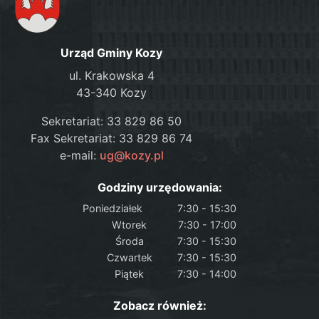
Urząd Gminy Kozy
ul. Krakowska 4
43-340 Kozy
Sekretariat: 33 829 86 50
Fax Sekretariat: 33 829 86 74
e-mail:
ug@kozy.pl
Godziny urzędowania:
Poniedziałek
7:30 - 15:30
Wtorek
7:30 - 17:00
Środa
7:30 - 15:30
Czwartek
7:30 - 15:30
Piątek
7:30 - 14:00
Zobacz również: