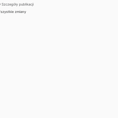
Szczegóły publikacji
szystkie zmiany