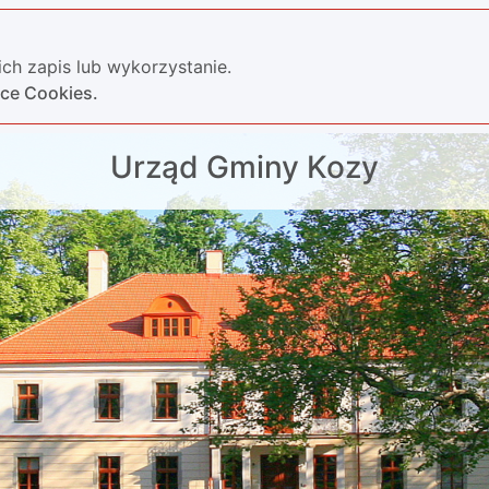
ch zapis lub wykorzystanie.
yce Cookies.
Urząd Gminy Kozy