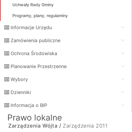
Uchwały Rady Gminy
Programy, plany, regulaminy
Informacje Urzędu
Zamówienia publiczne
Ochrona Środowiska
Planowanie Przestrzenne
Wybory
Dzienniki
Informacja o BIP
Prawo lokalne
Zarządzenia Wójta /
Zarządzenia 2011