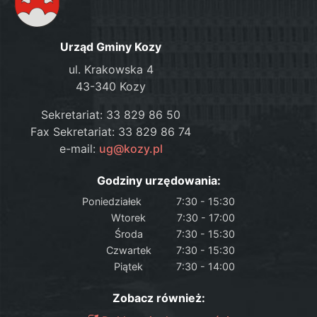
Urząd Gminy Kozy
ul. Krakowska 4
43-340 Kozy
Sekretariat: 33 829 86 50
Fax Sekretariat: 33 829 86 74
e-mail:
ug@kozy.pl
Godziny urzędowania:
Poniedziałek
7:30 - 15:30
Wtorek
7:30 - 17:00
Środa
7:30 - 15:30
Czwartek
7:30 - 15:30
Piątek
7:30 - 14:00
Zobacz również: