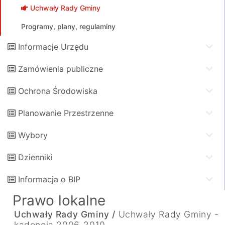
Uchwały Rady Gminy
Programy, plany, regulaminy
Informacje Urzędu
Zamówienia publiczne
Ochrona Środowiska
Planowanie Przestrzenne
Wybory
Dzienniki
Informacja o BIP
Prawo lokalne
Uchwały Rady Gminy /
Uchwały Rady Gminy -
kadencja 2006-2010