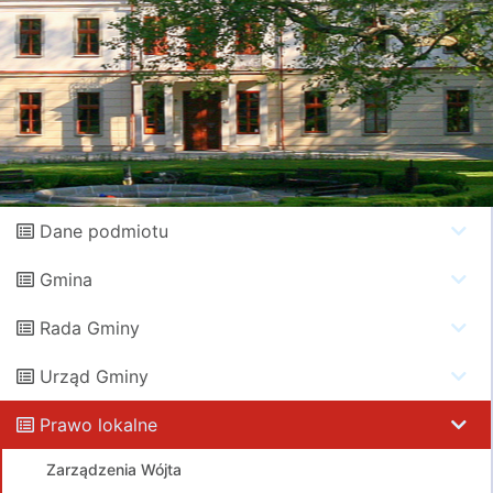
Dane podmiotu
Gmina
Rada Gminy
Urząd Gminy
Prawo lokalne
Zarządzenia Wójta