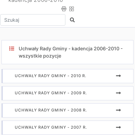
Wpisz tekst do wyszukania
Szukaj
Uchwały Rady Gminy - kadencja 2006-2010 -
wszystkie pozycje
UCHWAŁY RADY GMINY - 2010 R.
UCHWAŁY RADY GMINY - 2009 R.
UCHWAŁY RADY GMINY - 2008 R.
UCHWAŁY RADY GMINY - 2007 R.